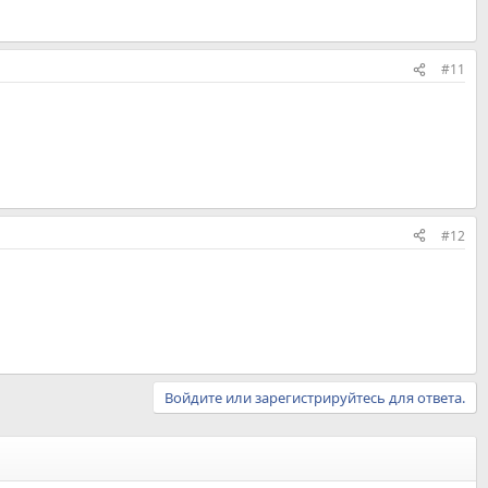
#11
#12
Войдите или зарегистрируйтесь для ответа.