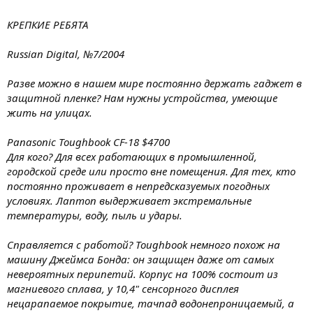
КРЕПКИЕ РЕБЯТА
Russian Digital, №7/2004
Разве можно в нашем мире постоянно держать гаджет в
защитной пленке? Нам нужны устройства, умеющие
жить на улицах.
Panasonic Toughbook CF-18 $4700
Для кого? Для всех работающих в промышленной,
городской среде или просто вне помещения. Для тех, кто
постоянно проживает в непредсказуемых погодных
условиях. Лаптоп выдерживает экстремальные
температуры, воду, пыль и удары.
Справляется с работой? Toughbook немного похож на
машину Джеймса Бонда: он защищен даже от самых
невероятных перипетий. Корпус на 100% состоит из
магниевого сплава, у 10,4" сенсорного дисплея
нецарапаемое покрытие, тачпад водонепроницаемый, а