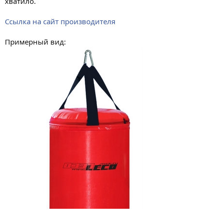
хватило.
Ссылка на сайт производителя
Примерный вид: