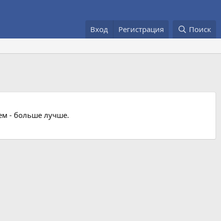
Вход
Регистрация
Поиск
ем - больше лучше.