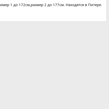
змер 1 до 172см,размер 2 до 177см. Находятся в Питере.