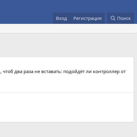
Вход
Регистрация
Поиск
, чтоб два раза не вставать: подойдёт ли контроллер от