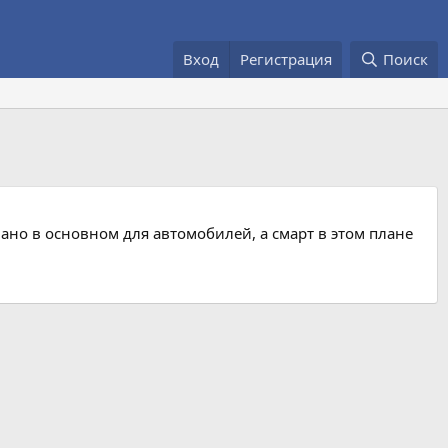
Вход
Регистрация
Поиск
лано в основном для автомобилей, а смарт в этом плане