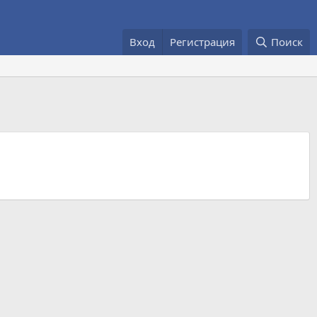
Вход
Регистрация
Поиск