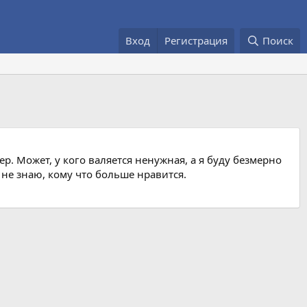
Вход
Регистрация
Поиск
. Может, у кого валяется ненужная, а я буду безмерно
не знаю, кому что больше нравится.