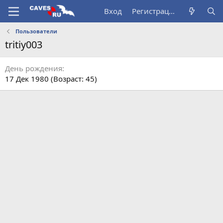
Вход
Регистрация
Пользователи
tritiy003
День рождения
17 Дек 1980 (Возраст: 45)