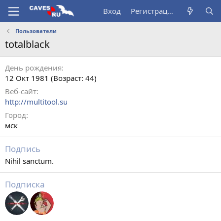
Вход
Регистрация
Пользователи
totalblack
День рождения
12 Окт 1981 (Возраст: 44)
Веб-сайт
http://multitool.su
Город
мск
Подпись
Nihil sanctum.
Подписка