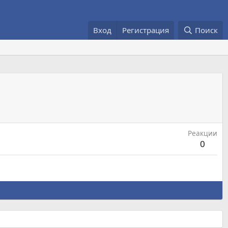
Вход
Регистрация
Поиск
Реакции
0