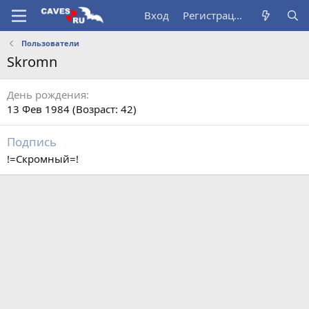
Вход
Регистрация
Пользователи
Skromn
День рождения
13 Фев 1984 (Возраст: 42)
Подпись
!=Скромный=!