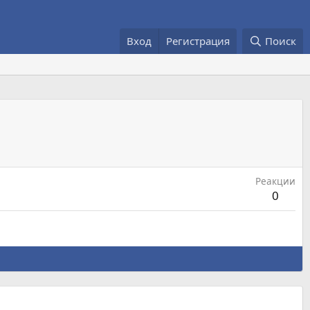
Вход
Регистрация
Поиск
Реакции
0