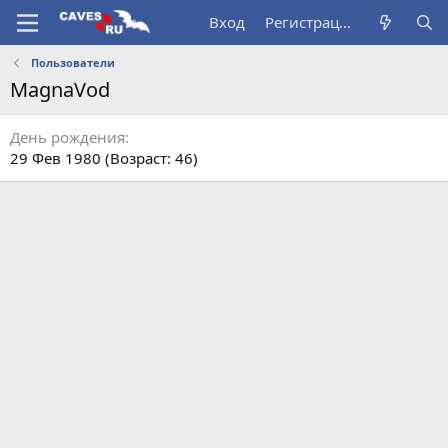
Вход
Регистрация
Пользователи
MagnaVod
День рождения
29 Фев 1980 (Возраст: 46)