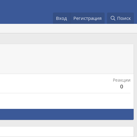
Вход
Регистрация
Поиск
Реакции
0