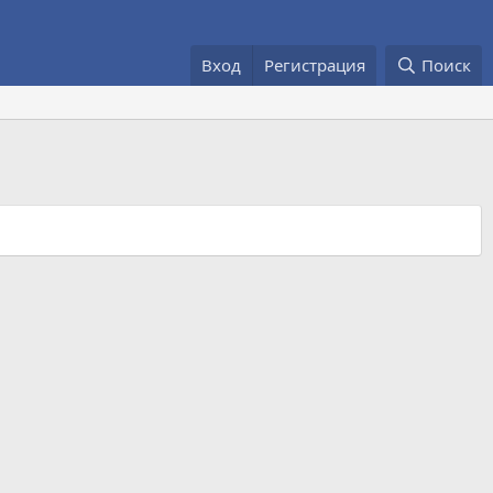
Вход
Регистрация
Поиск