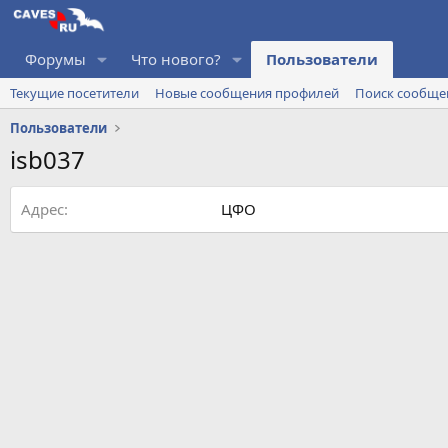
Форумы
Что нового?
Пользователи
Текущие посетители
Новые сообщения профилей
Поиск сообще
Пользователи
isb037
Адрес
ЦФО