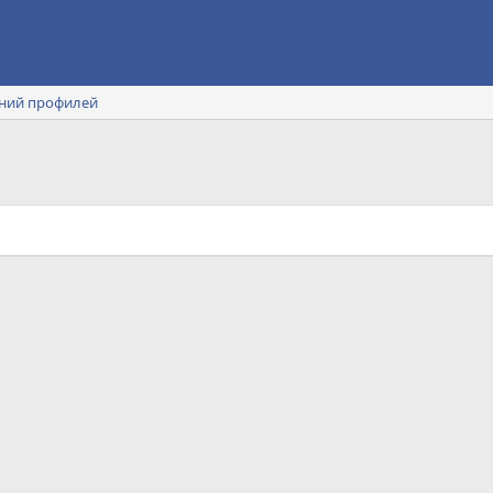
ний профилей