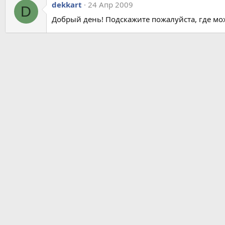
dekkart
24 Апр 2009
D
Добрый день! Подскажите пожалуйста, где мо