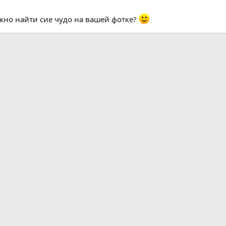
жно найти сие чудо на вашей фотке?