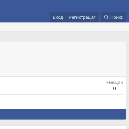
Вход
Регистрация
Поиск
Реакции
0