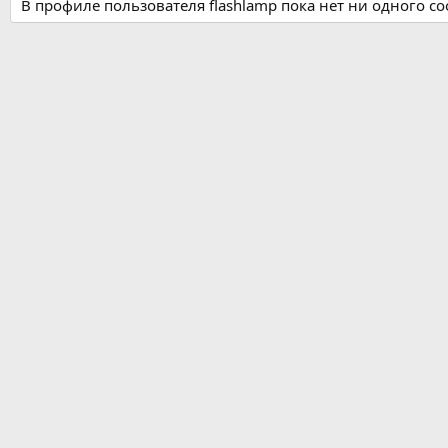
В профиле пользователя flashlamp пока нет ни одного с