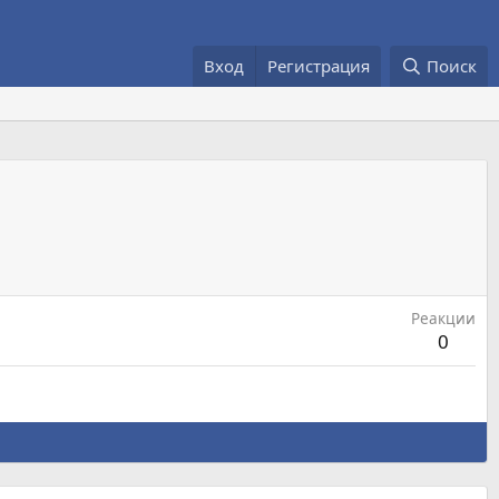
Вход
Регистрация
Поиск
Реакции
0