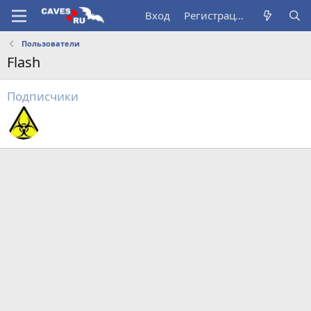
Вход
Регистрация
Пользователи
Flash
Подписчики