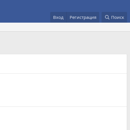
Вход
Регистрация
Поиск