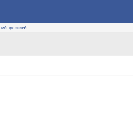
ний профилей