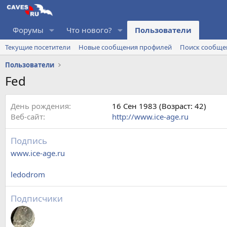
Форумы
Что нового?
Пользователи
Текущие посетители
Новые сообщения профилей
Поиск сообще
Пользователи
Fed
День рождения
16 Сен 1983 (Возраст: 42)
Веб-сайт
http://www.ice-age.ru
Подпись
www.ice-age.ru
ledodrom
Подписчики