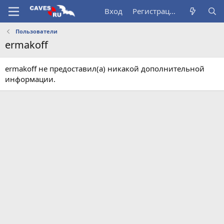
Вход
Регистрация
Пользователи
ermakoff
ermakoff не предоставил(а) никакой дополнительной
информации.