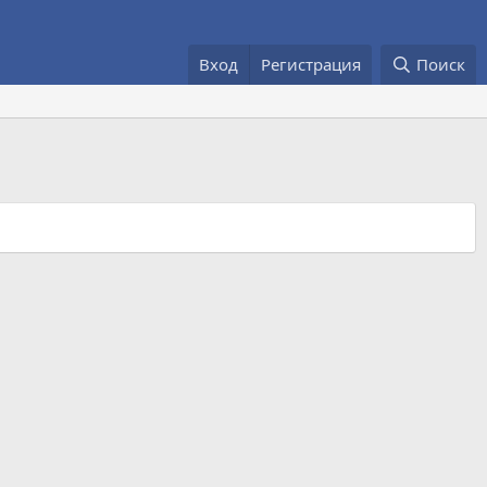
Вход
Регистрация
Поиск