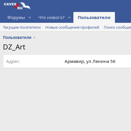
Форумы
Что нового?
Пользователи
Текущие посетители
Новые сообщения профилей
Поиск сообще
Пользователи
DZ_Art
Адрес
Армавир, ул Ленина 56