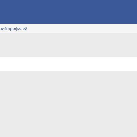
ний профилей