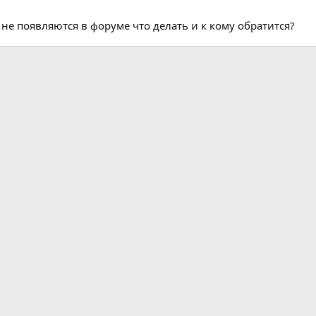
е появляются в форуме что делать и к кому обратится?