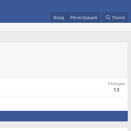
Вход
Регистрация
Поиск
Реакции
13