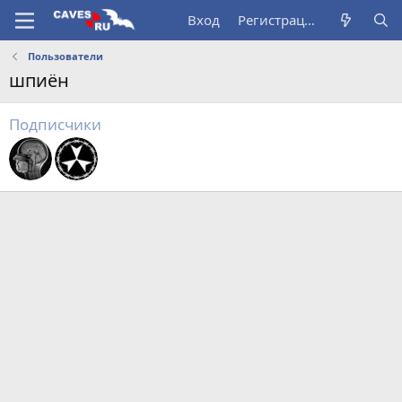
Вход
Регистрация
Пользователи
шпиён
Подписчики