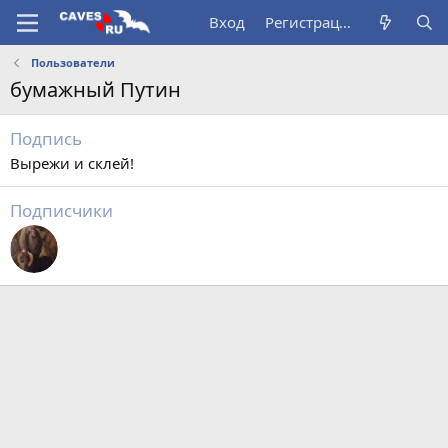
Вход
Регистрация
Пользователи
бумажный Путин
Подпись
Вырежи и склей!
Подписчики