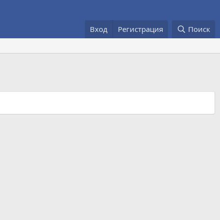
Вход
Регистрация
Поиск