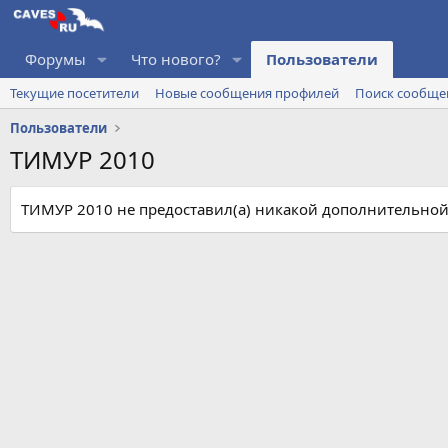
Форумы
Что нового?
Пользователи
Текущие посетители
Новые сообщения профилей
Поиск сообще
Пользователи
ТИМУР 2010
ТИМУР 2010 не предоставил(а) никакой дополнительно