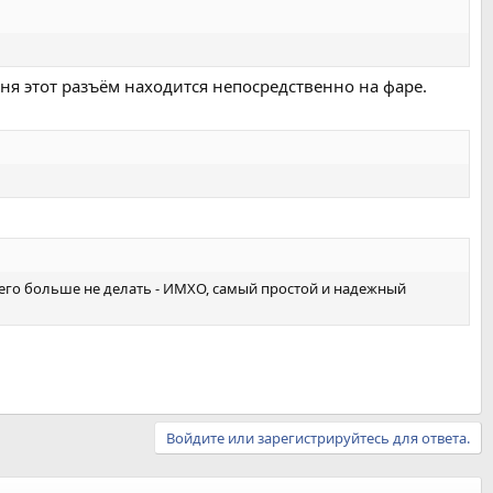
еня этот разъём находится непосредственно на фаре.
его больше не делать - ИМХО, самый простой и надежный
Войдите или зарегистрируйтесь для ответа.