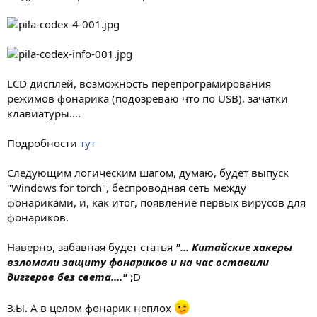
LCD дисплей, возможность перепрограмирования
режимов фонарика (подозреваю что по USB), зачатки
клавиатуры....
Подробности
тут
Следующим логическим шагом, думаю, будет выпуск
"Windows for torch", беспроводная сеть между
фонариками, и, как итог, появление первых вирусов для
фонариков.
Наверно, забавная будет статья
"... Китайские хакеры
взломали защиту фонариков и на час оставили
диггеров без света...."
;D
З.Ы. А в целом фонарик неплох