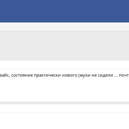
йс, состояние практически нового (мухи не сидели ... почт