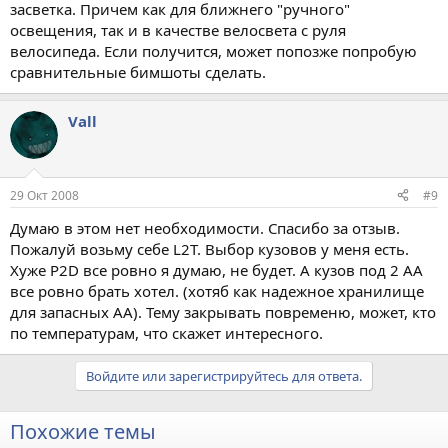
засветка. Причем как для ближнего "ручного"
освещения, так и в качестве велосвета с руля
велосипеда. Если получится, может попозже попробую
сравнительные бимшоты сделать.
Vall
29 Окт 2008
#9
Думаю в этом нет необходимости. Спасибо за отзыв.
Пожалуй возьму себе L2T. Выбор кузовов у меня есть.
Хуже P2D все ровно я думаю, не будет. А кузов под 2 АА
все ровно брать хотел. (хотяб как надежное хранилище
для запасных АА). Тему закрывать повременю, может, кто
по температурам, что скажет интересного.
Войдите или зарегистрируйтесь для ответа.
Похожие темы