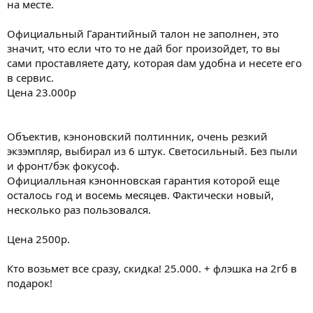
на месте.
Официальный Гарантийный талон не заполнен, это
значит, что если что то не дай бог произойдет, то вы
сами проставляете дату, которая dам удобна и несете его
в сервис.
Цена 23.000р
Объектив, кэноновский полтинник, очень резкий
экзэмпляр, выбирал из 6 штук. Светосильный. Без пыли
и фронт/бэк фокусоф.
Официалльная кэнонновская гарантия которой еще
осталось год и восемь месяцев. Фактически новый,
несколько раз пользовался.
Цена 2500р.
Кто возьмет все сразу, скидка! 25.000. + флэшка на 2гб в
подарок!