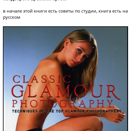
в начале этой книги есть советы по студии, книга есть на
русском