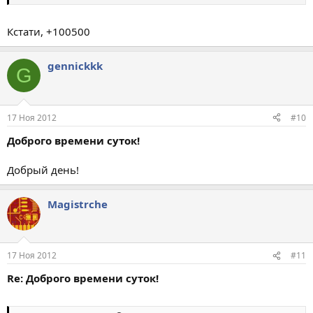
Кстати, +100500
gennickkk
G
17 Ноя 2012
#10
Доброго времени суток!
Добрый день!
Magistrche
17 Ноя 2012
#11
Re: Доброго времени суток!