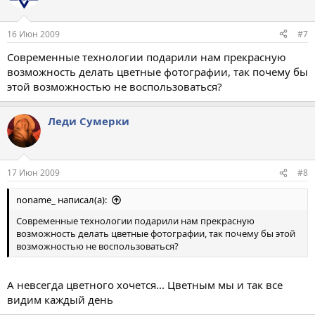
16 Июн 2009
#7
Современные технологии подарили нам прекрасную
возможность делать цветные фотографии, так почему бы
этой возможностью не воспользоваться?
Леди Сумерки
17 Июн 2009
#8
noname_ написал(а):
Современные технологии подарили нам прекрасную
возможность делать цветные фотографии, так почему бы этой
возможностью не воспользоваться?
А невсегда цветного хочется... Цветным мы и так все
видим каждый день