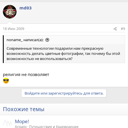
md03
18 Июн 2009
#9
noname_ написал(а):
Современные технологии подарили нам прекрасную
возможность делать цветные фотографии, так почему бы этой
возможностью не воспользоваться?
религия не позволяет
Войдите или зарегистрируйтесь для ответа.
Похожие темы
Море!
Arigato
Путешествия и Краеведение