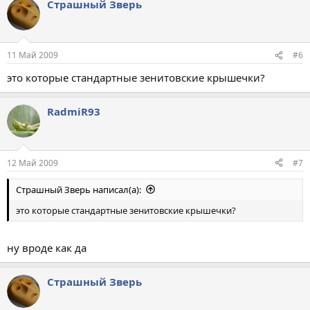
Страшный Зверь
11 Май 2009
#6
это которые стандартные зенитовские крышечки?
RadmiR93
12 Май 2009
#7
Страшный Зверь написал(а):
это которые стандартные зенитовские крышечки?
ну вроде как да
Страшный Зверь