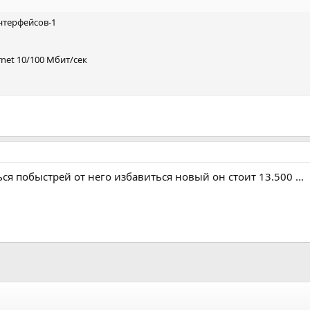
нтерфейсов-1
net 10/100 Мбит/сек
ся побыстрей от него избавиться новый он стоит 13.500 ...