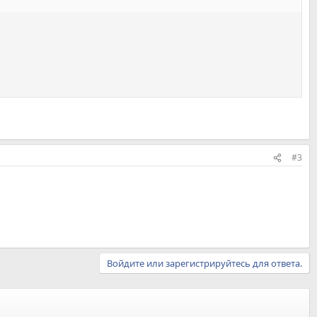
#3
Войдите или зарегистрируйтесь для ответа.