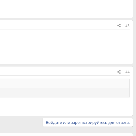
#3
#4
Войдите или зарегистрируйтесь для ответа.