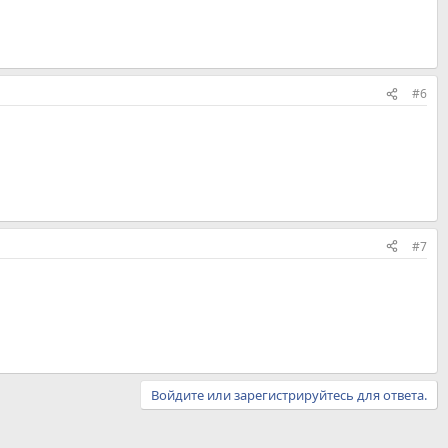
#6
#7
Войдите или зарегистрируйтесь для ответа.