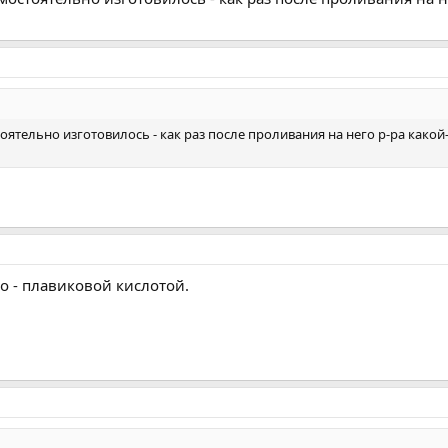
оятельно изготовилось - как раз после проливания на него р-ра какой
о - плавиковой кислотой.