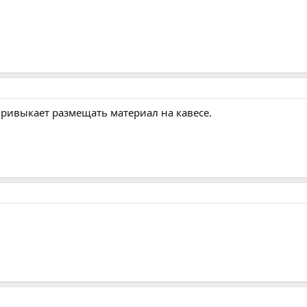
 привыкает размещать материал на кавесе.