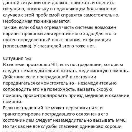
данной ситуации они должны приехать и оценить
ситуацию, поскольку в подавляющем большинстве
случаев с этой проблемой справятся самостоятельно.
Необходимая техника имеется.
Так же, если обвал отрезал часть системы возможен
вариант прокопки альтернативного хода. Для этого
нужен определенный опыт, знания, информация
(топосъемка). У спасателей этого тоже нет.
Ситуация №3
В системе произошло ЧП, есть пострадавшие, которым
следует незамедлительно оказать медицинскую помощь.
Действия: если пострадавший в состоянии
передвигаться самомстоятельно - незамедлительно
сопроводить его на поверхность, вызвать скорую
помощь, проконтролировать приезд медиков и оказание
помощи.
Если постадавший не может передвигаться, и
транспортировка пострадавшего осложнена его
состоянинием следует незамедлительно вызывать МЧС.
Но так как не все службы спасения одинаково хороши