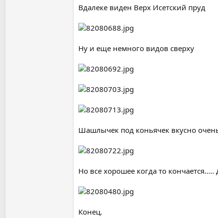
Вдалеке виден Верх Исетский пруд
Ну и еще немного видов сверху
Шашлычек под коньячек вкусно очень 
Но все хорошее когда то кончается....
Конец.