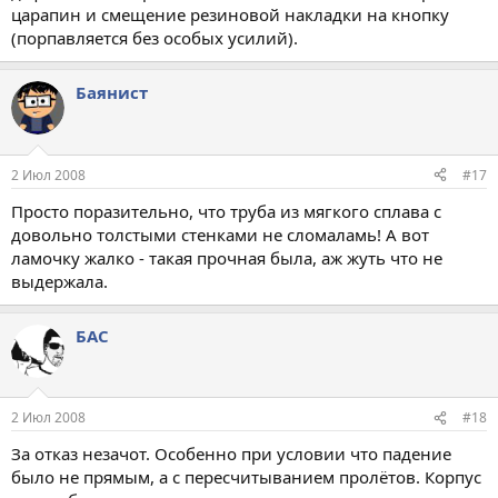
царапин и смещение резиновой накладки на кнопку
(порпавляется без особых усилий).
Баянист
2 Июл 2008
#17
Просто поразительно, что труба из мягкого сплава с
довольно толстыми стенками не сломаламь! А вот
ламочку жалко - такая прочная была, аж жуть что не
выдержала.
БАС
2 Июл 2008
#18
За отказ незачот. Особенно при условии что падение
было не прямым, а с пересчитыванием пролётов. Корпус