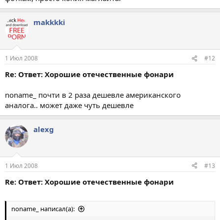
makkkki
1 Июл 2008
#12
Re: Ответ: Хорошие отечественные фонари
noname_ почти в 2 раза дешевле американского
аналога.. может даже чуть дешевле
alexg
1 Июл 2008
#13
Re: Ответ: Хорошие отечественные фонари
noname_ написал(а):