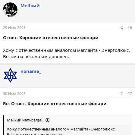
Меllкий
29 Июн 2008
#6
Ответ: Хорошие отечественные фонари
Хожу с отечественным аналогом маглайта - Энерголюкс.
Весьма и весьма им доволен.
noname_
30 Июн 2008
#7
Re: Ответ: Хорошие отечественные фонари
Меllкий написал(а):
Хожу с отечественным аналогом маглайта - Энерголюкс.
Весьма и весьма им доволен.