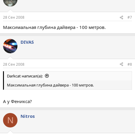
28 Сен 2008
#7
Максимальная глубина дайвера - 100 метров.
DIVAS
28 Сен 2008
#8
Darkcat написал(а):
Максимальная глубина дайвера - 100 метров.
А у Феникса?
Nitros
N