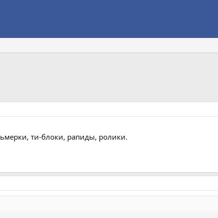
мерки, ти-блоки, рапиды, ролики.