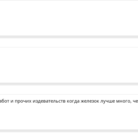
бот и прочих издевательств когда железок лучше много, ч