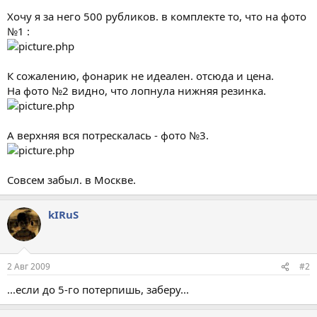
Хочу я за него 500 рубликов. в комплекте то, что на фото
№1 :
К сожалению, фонарик не идеален. отсюда и цена.
На фото №2 видно, что лопнула нижняя резинка.
А верхняя вся потрескалась - фото №3.
Совсем забыл. в Москве.
kIRuS
2 Авг 2009
#2
...если до 5-го потерпишь, заберу...