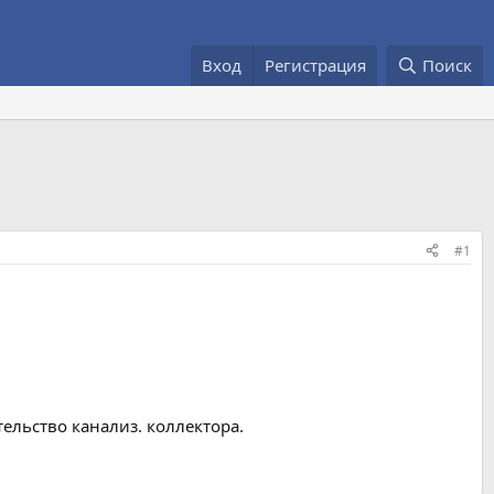
Вход
Регистрация
Поиск
#1
тельство канализ. коллектора.