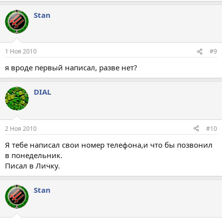
Stan
1 Ноя 2010
#9
я вроде первый написал, разве нет?
DIAL
2 Ноя 2010
#10
Я тебе написал свои номер телефона,и что бы позвонил
в понедельник.
Писал в Личку.
Stan