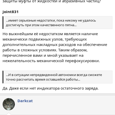
защиты муфты от жидкостей и абразивных частиц?
joint831
...имеет серьезные недостатки, пока никому не удалось
достигнуть при этом качественного пятна...
Но выжнейшим её недостатком является наличие
механически подвижных узлов, требующих
дополнительных накладных расходов на обеспечение
работы в сложных условиях. Таким образом,
перечисленное вами и мной указывает на
нежелательность механической перефокусировки.
...И в ситуации непредвиденной автономки всегда сможете
точно рассчитать время оставшейся работы...
Да. Даже если нет индикатора остаточного заряда.
Darkcat