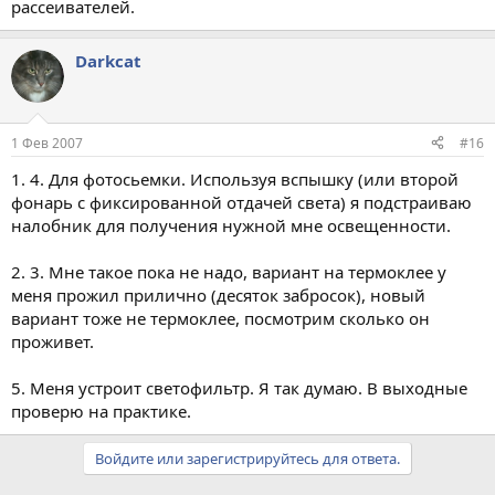
рассеивателей.
Darkcat
1 Фев 2007
#16
1. 4. Для фотосьемки. Используя вспышку (или второй
фонарь с фиксированной отдачей света) я подстраиваю
налобник для получения нужной мне освещенности.
2. 3. Мне такое пока не надо, вариант на термоклее у
меня прожил прилично (десяток забросок), новый
вариант тоже не термоклее, посмотрим сколько он
проживет.
5. Меня устроит светофильтр. Я так думаю. В выходные
проверю на практике.
Войдите или зарегистрируйтесь для ответа.