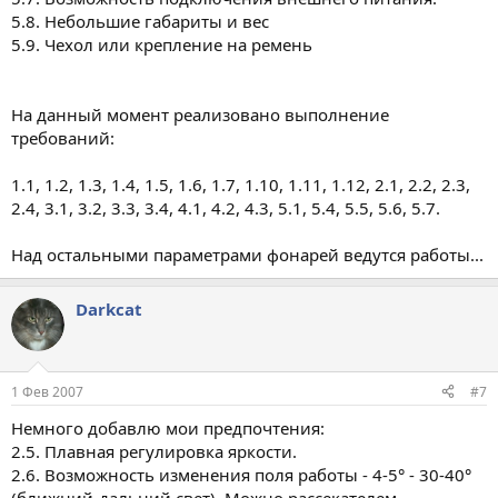
5.8. Небольшие габариты и вес
5.9. Чехол или крепление на ремень
На данный момент реализовано выполнение
требований:
1.1, 1.2, 1.3, 1.4, 1.5, 1.6, 1.7, 1.10, 1.11, 1.12, 2.1, 2.2, 2.3,
2.4, 3.1, 3.2, 3.3, 3.4, 4.1, 4.2, 4.3, 5.1, 5.4, 5.5, 5.6, 5.7.
Над остальными параметрами фонарей ведутся работы...
Darkcat
1 Фев 2007
#7
Немного добавлю мои предпочтения:
2.5. Плавная регулировка яркости.
2.6. Возможность изменения поля работы - 4-5° - 30-40°
(ближний-дальний свет). Можно рассекателем.