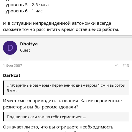
- уровень 5 - 2.5 часа
- уровень 6 - 1 час
И в ситуации непредвиденной автономки всегда
сможете точно рассчитать время оставшейся работы.
Dhaitya
D
Guest
1 Фев 2007
#13
Darkcat
...габаритные размеры - переменник диаметром 1 см и высотой
5 мм...
Имеет смысл приводить названия. Какие переменные
резисторы вы бы рекомендовали?
Подшипник оси сам по себе герметичен ...
Означает ли это, что вы отрицаете необходимость