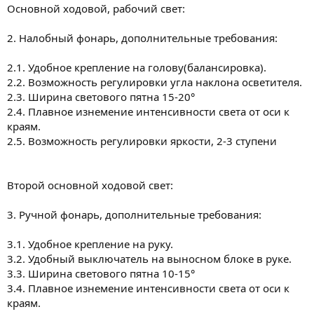
Основной ходовой, рабочий свет:
2. Налобный фонарь, дополнительные требования:
2.1. Удобное крепление на голову(балансировка).
2.2. Возможность регулировки угла наклона осветителя.
2.3. Ширина светового пятна 15-20°
2.4. Плавное изнемение интенсивности света от оси к
краям.
2.5. Возможность регулировки яркости, 2-3 ступени
Второй основной ходовой свет:
3. Ручной фонарь, дополнительные требования:
3.1. Удобное крепление на руку.
3.2. Удобный выключатель на выносном блоке в руке.
3.3. Ширина светового пятна 10-15°
3.4. Плавное изнемение интенсивности света от оси к
краям.