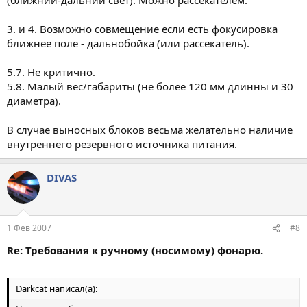
3. и 4. Возможно совмещение если есть фокусировка
ближнее поле - дальнобойка (или рассекатель).
5.7. Не критично.
5.8. Малый вес/габариты (не более 120 мм длинны и 30
диаметра).
В случае выносных блоков весьма желательно наличие
внутреннего резервного источника питания.
DIVAS
1 Фев 2007
#8
Re: Требования к ручному (носимому) фонарю.
Darkcat написал(а):