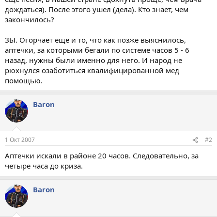
дождаться). После этого ушел (дела). Кто знает, чем
закончилось?
ЗЫ. Огорчает еще и то, что как позже выяснилось,
аптечки, за которыми бегали по системе часов 5 - 6
назад, нужны были именно для него. И народ не
рюхнулся озаботиться квалифицированной мед
помощью.
Baron
1 Окт 2007
#2
Аптечки искали в районе 20 часов. Следовательно, за
четыре часа до криза.
Baron